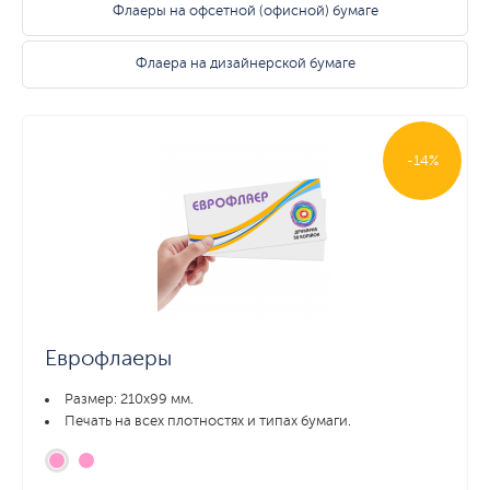
Флаеры на офсетной (офисной) бумаге
Флаера на дизайнерской бумаге
-14%
Еврофлаеры
Размер: 210х99 мм.
Печать на всех плотностях и типах бумаги.