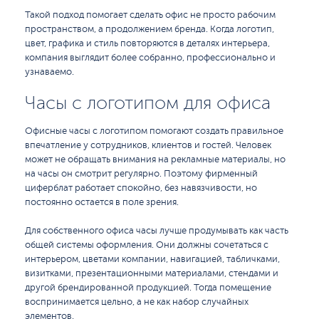
Такой подход помогает сделать офис не просто рабочим
пространством, а продолжением бренда. Когда логотип,
цвет, графика и стиль повторяются в деталях интерьера,
компания выглядит более собранно, профессионально и
узнаваемо.
Часы с логотипом для офиса
Офисные часы с логотипом помогают создать правильное
впечатление у сотрудников, клиентов и гостей. Человек
может не обращать внимания на рекламные материалы, но
на часы он смотрит регулярно. Поэтому фирменный
циферблат работает спокойно, без навязчивости, но
постоянно остается в поле зрения.
Для собственного офиса часы лучше продумывать как часть
общей системы оформления. Они должны сочетаться с
интерьером, цветами компании, навигацией, табличками,
визитками, презентационными материалами, стендами и
другой брендированной продукцией. Тогда помещение
воспринимается цельно, а не как набор случайных
элементов.