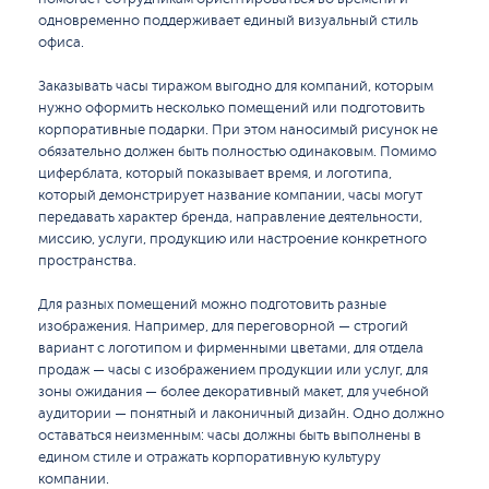
одновременно поддерживает единый визуальный стиль
офиса.
Заказывать часы тиражом выгодно для компаний, которым
нужно оформить несколько помещений или подготовить
корпоративные подарки. При этом наносимый рисунок не
обязательно должен быть полностью одинаковым. Помимо
циферблата, который показывает время, и логотипа,
который демонстрирует название компании, часы могут
передавать характер бренда, направление деятельности,
миссию, услуги, продукцию или настроение конкретного
пространства.
Для разных помещений можно подготовить разные
изображения. Например, для переговорной — строгий
вариант с логотипом и фирменными цветами, для отдела
продаж — часы с изображением продукции или услуг, для
зоны ожидания — более декоративный макет, для учебной
аудитории — понятный и лаконичный дизайн. Одно должно
оставаться неизменным: часы должны быть выполнены в
едином стиле и отражать корпоративную культуру
компании.