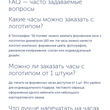
FAQ — часто задаваемые
вопросы
Какие часы можно заказать с
логотипом?
В Типографии "50 Копеек" можно заказать фирменные часы с
логотипом диаметром 180 мм. На часы можно нанести
логотип компании, фирменные цвета, фотографию,
рекламное изображение, слоган или индивидуальный
дизайн.
Можно ли заказать часы с
логотипом от 1 штуки?
Да, печать на фирменных часах доступна от 1 шт. Это удобно
для индивидуального подарка, тестового образца,
оформления одного кабинета или небольшого
корпоративного заказа.
Что лучше напечатать на часах