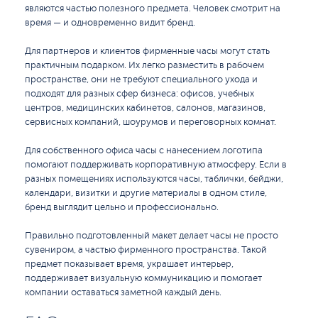
являются частью полезного предмета. Человек смотрит на
время — и одновременно видит бренд.
Для партнеров и клиентов фирменные часы могут стать
практичным подарком. Их легко разместить в рабочем
пространстве, они не требуют специального ухода и
подходят для разных сфер бизнеса: офисов, учебных
центров, медицинских кабинетов, салонов, магазинов,
сервисных компаний, шоурумов и переговорных комнат.
Для собственного офиса часы с нанесением логотипа
помогают поддерживать корпоративную атмосферу. Если в
разных помещениях используются часы, таблички, бейджи,
календари, визитки и другие материалы в одном стиле,
бренд выглядит цельно и профессионально.
Правильно подготовленный макет делает часы не просто
сувениром, а частью фирменного пространства. Такой
предмет показывает время, украшает интерьер,
поддерживает визуальную коммуникацию и помогает
компании оставаться заметной каждый день.