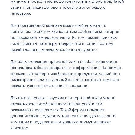
минимальное количество дополнительных элементов. Такой
вариант выглядит делово и не отвлекает от общего
интерьера.
Для переговорной комнаты можно выбрать макет с
логотипом, слоганом или коротким сообщением, которое
поддерживает имидж компании. В этом помещении часы
видят клиенты, партнеры, подрядчики и гости, поэтому
дизайн должен выглядеть особенно аккуратно.
Для зоны ожидания, приемной или reception-зоны можно
использовать более декоративное оформление. Например,
фирменный паттерн, изображение продукции, мягкий фон,
иллюстрацию или визуальный элемент, который помогает
создать нужное впечатление о компании.
Для отдела продаж, шоурума или торговой точки можно
сделать часы с изображением товара, услуги или
рекламного предложения. Такой формат помогает
дополнительно подчеркнуть направление деятельности
компании и поддержать визуальную коммуникацию с
клиентом.