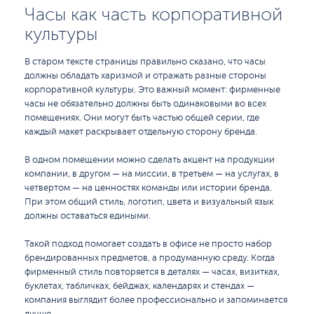
Часы как часть корпоративной
культуры
В старом тексте страницы правильно сказано, что часы
должны обладать харизмой и отражать разные стороны
корпоративной культуры. Это важный момент: фирменные
часы не обязательно должны быть одинаковыми во всех
помещениях. Они могут быть частью общей серии, где
каждый макет раскрывает отдельную сторону бренда.
В одном помещении можно сделать акцент на продукции
компании, в другом — на миссии, в третьем — на услугах, в
четвертом — на ценностях команды или истории бренда.
При этом общий стиль, логотип, цвета и визуальный язык
должны оставаться едиными.
Такой подход помогает создать в офисе не просто набор
брендированных предметов, а продуманную среду. Когда
фирменный стиль повторяется в деталях — часах, визитках,
буклетах, табличках, бейджах, календарях и стендах —
компания выглядит более профессионально и запоминается