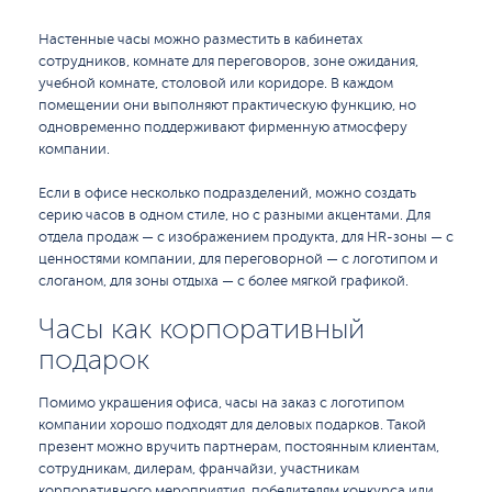
Настенные часы можно разместить в кабинетах
сотрудников, комнате для переговоров, зоне ожидания,
учебной комнате, столовой или коридоре. В каждом
помещении они выполняют практическую функцию, но
одновременно поддерживают фирменную атмосферу
компании.
Если в офисе несколько подразделений, можно создать
серию часов в одном стиле, но с разными акцентами. Для
отдела продаж — с изображением продукта, для HR-зоны — с
ценностями компании, для переговорной — с логотипом и
слоганом, для зоны отдыха — с более мягкой графикой.
Часы как корпоративный
подарок
Помимо украшения офиса, часы на заказ с логотипом
компании хорошо подходят для деловых подарков. Такой
презент можно вручить партнерам, постоянным клиентам,
сотрудникам, дилерам, франчайзи, участникам
корпоративного мероприятия, победителям конкурса или