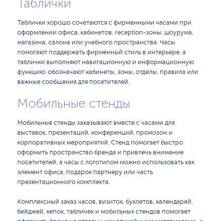
Таблички
Таблички хорошо сочетаются с фирменными часами при
оформлении офиса, кабинетов, reception-зоны, шоурума,
магазина, салона или учебного пространства. Часы
помогают поддержать фирменный стиль в интерьере, а
таблички выполняют навигационную и информационную
функцию: обозначают кабинеты, зоны, отделы, правила или
важные сообщения для посетителей.
Мобильные стенды
Мобильные стенды заказывают вместе с часами для
выставок, презентаций, конференций, промозон и
корпоративных мероприятий. Стенд помогает быстро
оформить пространство бренда и привлечь внимание
посетителей, а часы с логотипом можно использовать как
элемент офиса, подарок партнеру или часть
презентационного комплекта.
Комплексный заказ часов, визиток, буклетов, календарей,
бейджей, кепок, табличек и мобильных стендов помогает