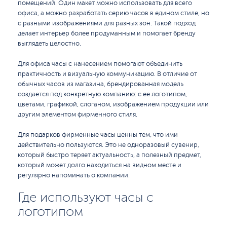
помещений. Один макет можно использовать для всего
офиса, а можно разработать серию часов в едином стиле, но
с разными изображениями для разных зон. Такой подход
делает интерьер более продуманным и помогает бренду
выглядеть целостно.
Для офиса часы с нанесением помогают объединить
практичность и визуальную коммуникацию. В отличие от
обычных часов из магазина, брендированная модель
создается под конкретную компанию: с ее логотипом,
цветами, графикой, слоганом, изображением продукции или
другим элементом фирменного стиля.
Для подарков фирменные часы ценны тем, что ими
действительно пользуются. Это не одноразовый сувенир,
который быстро теряет актуальность, а полезный предмет,
который может долго находиться на видном месте и
регулярно напоминать о компании.
Где используют часы с
логотипом