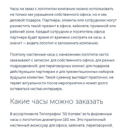
Часы на заказ с логотипом компании можно использовать
не только как украшение собственного офиса, но и как
деловой подарок. Партнеры, клиенты или сотрудники могут
разместить такой презент в офисе, кабинете, приемной или
рабочей зоне. Каждый сотрудник и посетитель офиса
партнера будет время от времени смотреть на часы, а
значит — видеть логотип и запоминать компанию.
Поэтому настенные часы с нанесением логотипа часто
заказывают с запасом: для собственного офиса, для разных
подразделений, для переговорных комнат, для подарков
действующим партнерам и для презентационных наборов
будущим клиентам. Такой сувенир выглядит практично, не
теряет актуальности после мероприятия и может долго
оставаться частью интерьера.
Какие часы можно заказать
В ассортименте Типографии "50 Копеек" есть фирменные
часы с логотипом диаметром 180 мм. Это практичный
настенный аксессуар для офиса, кабинета, переговорной,