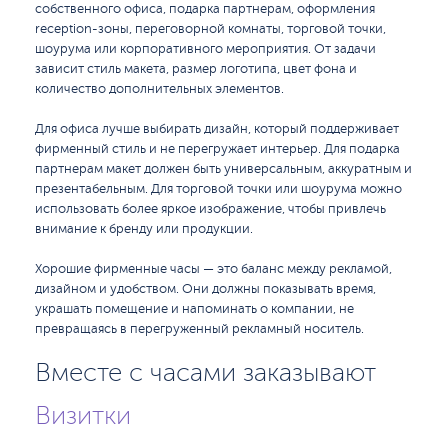
собственного офиса, подарка партнерам, оформления
reception-зоны, переговорной комнаты, торговой точки,
шоурума или корпоративного мероприятия. От задачи
зависит стиль макета, размер логотипа, цвет фона и
количество дополнительных элементов.
Для офиса лучше выбирать дизайн, который поддерживает
фирменный стиль и не перегружает интерьер. Для подарка
партнерам макет должен быть универсальным, аккуратным и
презентабельным. Для торговой точки или шоурума можно
использовать более яркое изображение, чтобы привлечь
внимание к бренду или продукции.
Хорошие фирменные часы — это баланс между рекламой,
дизайном и удобством. Они должны показывать время,
украшать помещение и напоминать о компании, не
превращаясь в перегруженный рекламный носитель.
Вместе с часами заказывают
Визитки