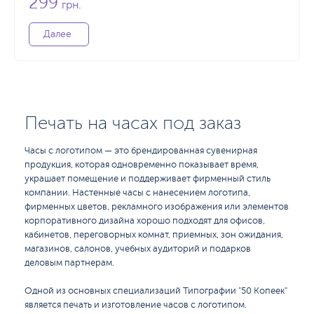
299
грн.
Далее
Печать на часах под заказ
Часы с логотипом — это брендированная сувенирная
продукция, которая одновременно показывает время,
украшает помещение и поддерживает фирменный стиль
компании. Настенные часы с нанесением логотипа,
фирменных цветов, рекламного изображения или элементов
корпоративного дизайна хорошо подходят для офисов,
кабинетов, переговорных комнат, приемных, зон ожидания,
магазинов, салонов, учебных аудиторий и подарков
деловым партнерам.
Одной из основных специализаций Типографии "50 Копеек"
является печать и изготовление часов с логотипом.