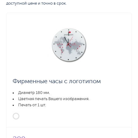
доступной цене и точно в срок.
Фирменные часы с логотипом
Диаметр 180 мм.
Цветная печать Вашего изображения.
Печать от 1 шт.