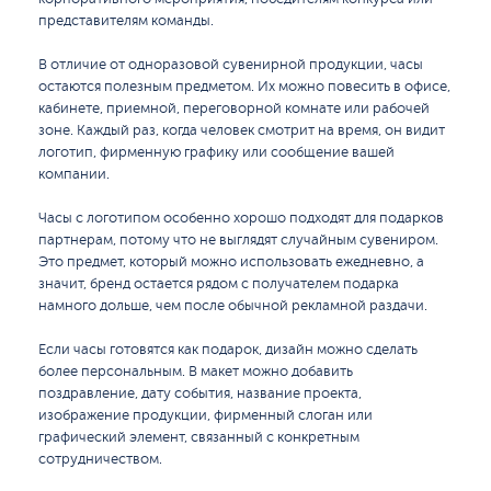
представителям команды.
В отличие от одноразовой сувенирной продукции, часы
остаются полезным предметом. Их можно повесить в офисе,
кабинете, приемной, переговорной комнате или рабочей
зоне. Каждый раз, когда человек смотрит на время, он видит
логотип, фирменную графику или сообщение вашей
компании.
Часы с логотипом особенно хорошо подходят для подарков
партнерам, потому что не выглядят случайным сувениром.
Это предмет, который можно использовать ежедневно, а
значит, бренд остается рядом с получателем подарка
намного дольше, чем после обычной рекламной раздачи.
Если часы готовятся как подарок, дизайн можно сделать
более персональным. В макет можно добавить
поздравление, дату события, название проекта,
изображение продукции, фирменный слоган или
графический элемент, связанный с конкретным
сотрудничеством.