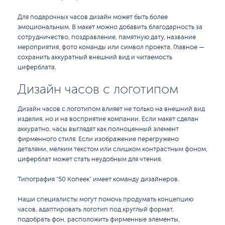
Для подарочных часов дизайн может быть более
эмоциональным. В макет можно добавить благодарность за
сотрудничество, поздравление, памятную дату, название
мероприятия, фото команды или символ проекта. Главное —
сохранить аккуратный внешний вид и читаемость
циферблата.
Дизайн часов с логотипом
Дизайн часов с логотипом влияет не только на внешний вид
изделия, но и на восприятие компании. Если макет сделан
аккуратно, часы выглядят как полноценный элемент
фирменного стиля. Если изображение перегружено
деталями, мелким текстом или слишком контрастным фоном,
циферблат может стать неудобным для чтения.
Типография "50 Копеек" имеет команду дизайнеров.
Наши специалисты могут помочь продумать концепцию
часов, адаптировать логотип под круглый формат,
подобрать фон, расположить фирменные элементы,