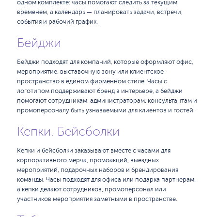
одном комплекте: часы помогают следить за текущим
временем, а календарь — планировать задачи, встречи,
события и рабочий график.
Бейджи
Бейджи подходят для компаний, которые оформляют офис,
мероприятие, выставочную зону или клиентское
пространство в едином фирменном стиле. Часы с
логотипом поддерживают бренд в интерьере, а бейджи
помогают сотрудникам, администраторам, консультантам и
промоперсоналу быть узнаваемыми для клиентов и гостей.
Кепки. Бейсболки
Кепки и бейсболки заказывают вместе с часами для
корпоративного мерча, промоакций, выездных
мероприятий, подарочных наборов и брендирования
команды. Часы подходят для офиса или подарка партнерам,
а кепки делают сотрудников, промоперсонал или
участников мероприятия заметными в пространстве.