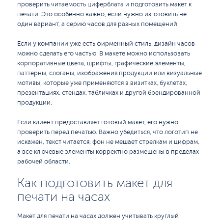
проверить читаемость циферблата и подготовить макет к
печати. Это особенно важно, если нужно изготовить не
один вариант, а серию часов для разных помещений.
Если у компании уже есть фирменный стиль, дизайн часов
можно сделать его частью. В макете можно использовать
корпоративные цвета, шрифты, графические элементы,
паттерны, слоганы, изображения продукции или визуальные
мотивы, которые уже применяются в визитках, буклетах,
презентациях, стендах, табличках и другой брендированной
продукции.
Если клиент предоставляет готовый макет, его нужно
проверить перед печатью. Важно убедиться, что логотип не
искажен, текст читается, фон не мешает стрелкам и цифрам,
а все ключевые элементы корректно размещены в пределах
рабочей области.
Как подготовить макет для
печати на часах
Макет для печати на часах должен учитывать круглый