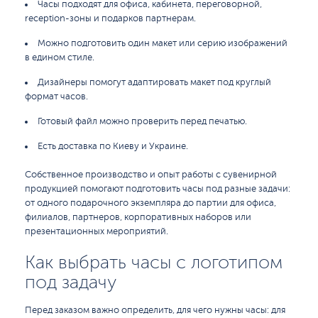
Часы подходят для офиса, кабинета, переговорной,
reception-зоны и подарков партнерам.
Можно подготовить один макет или серию изображений
в едином стиле.
Дизайнеры помогут адаптировать макет под круглый
формат часов.
Готовый файл можно проверить перед печатью.
Есть доставка по Киеву и Украине.
Собственное производство и опыт работы с сувенирной
продукцией помогают подготовить часы под разные задачи:
от одного подарочного экземпляра до партии для офиса,
филиалов, партнеров, корпоративных наборов или
презентационных мероприятий.
Как выбрать часы с логотипом
под задачу
Перед заказом важно определить, для чего нужны часы: для