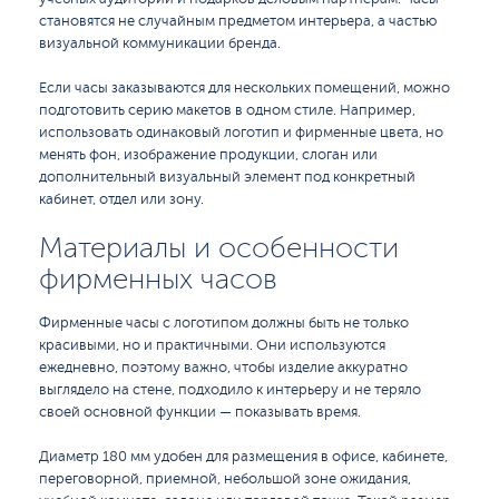
становятся не случайным предметом интерьера, а частью
визуальной коммуникации бренда.
Если часы заказываются для нескольких помещений, можно
подготовить серию макетов в одном стиле. Например,
использовать одинаковый логотип и фирменные цвета, но
менять фон, изображение продукции, слоган или
дополнительный визуальный элемент под конкретный
кабинет, отдел или зону.
Материалы и особенности
фирменных часов
Фирменные часы с логотипом должны быть не только
красивыми, но и практичными. Они используются
ежедневно, поэтому важно, чтобы изделие аккуратно
выглядело на стене, подходило к интерьеру и не теряло
своей основной функции — показывать время.
Диаметр 180 мм удобен для размещения в офисе, кабинете,
переговорной, приемной, небольшой зоне ожидания,