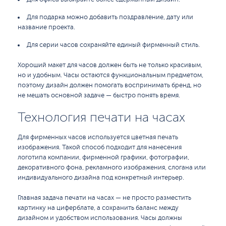
Для подарка можно добавить поздравление, дату или
название проекта.
Для серии часов сохраняйте единый фирменный стиль.
Хороший макет для часов должен быть не только красивым,
но и удобным. Часы остаются функциональным предметом,
поэтому дизайн должен помогать воспринимать бренд, но
не мешать основной задаче — быстро понять время.
Технология печати на часах
Для фирменных часов используется цветная печать
изображения. Такой способ подходит для нанесения
логотипа компании, фирменной графики, фотографии,
декоративного фона, рекламного изображения, слогана или
индивидуального дизайна под конкретный интерьер.
Главная задача печати на часах — не просто разместить
картинку на циферблате, а сохранить баланс между
дизайном и удобством использования. Часы должны