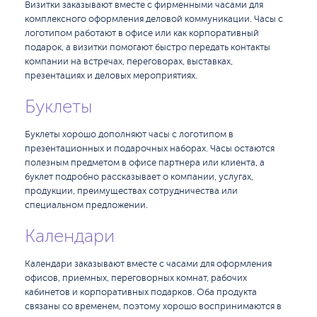
Визитки заказывают вместе с фирменными часами для
комплексного оформления деловой коммуникации. Часы с
логотипом работают в офисе или как корпоративный
подарок, а визитки помогают быстро передать контакты
компании на встречах, переговорах, выставках,
презентациях и деловых мероприятиях.
Буклеты
Буклеты хорошо дополняют часы с логотипом в
презентационных и подарочных наборах. Часы остаются
полезным предметом в офисе партнера или клиента, а
буклет подробно рассказывает о компании, услугах,
продукции, преимуществах сотрудничества или
специальном предложении.
Календари
Календари заказывают вместе с часами для оформления
офисов, приемных, переговорных комнат, рабочих
кабинетов и корпоративных подарков. Оба продукта
связаны со временем, поэтому хорошо воспринимаются в