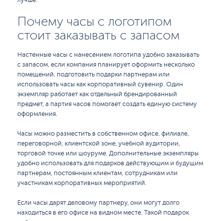
лучше.
Почему часы с логотипом
стоит заказывать с запасом
Настенные часы с нанесением логотипа удобно заказывать
с запасом, если компания планирует оформить несколько
помещений, подготовить подарки партнерам или
использовать часы как корпоративный сувенир. Один
экземпляр работает как отдельный брендированный
предмет, а партия часов помогает создать единую систему
оформления.
Часы можно разместить в собственном офисе, филиале,
переговорной, клиентской зоне, учебной аудитории,
торговой точке или шоуруме. Дополнительные экземпляры
удобно использовать для подарков действующим и будущим
партнерам, постоянным клиентам, сотрудникам или
участникам корпоративных мероприятий.
Если часы дарят деловому партнеру, они могут долго
находиться в его офисе на видном месте. Такой подарок