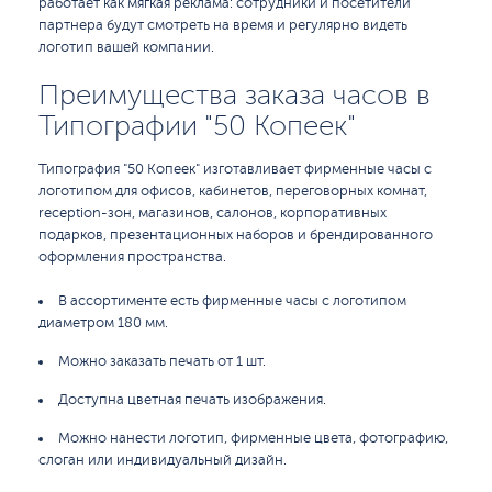
работает как мягкая реклама: сотрудники и посетители
партнера будут смотреть на время и регулярно видеть
логотип вашей компании.
Преимущества заказа часов в
Типографии "50 Копеек"
Типография "50 Копеек" изготавливает фирменные часы с
логотипом для офисов, кабинетов, переговорных комнат,
reception-зон, магазинов, салонов, корпоративных
подарков, презентационных наборов и брендированного
оформления пространства.
В ассортименте есть фирменные часы с логотипом
диаметром 180 мм.
Можно заказать печать от 1 шт.
Доступна цветная печать изображения.
Можно нанести логотип, фирменные цвета, фотографию,
слоган или индивидуальный дизайн.