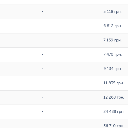
-
5 118 грн.
-
6 812 грн.
-
7 139 грн.
-
7 470 грн.
-
9 134 грн.
-
11 835 грн.
-
12 268 грн.
-
24 488 грн.
-
36 710 грн.