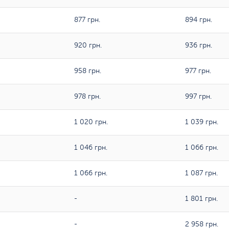
877 грн.
894 грн.
920 грн.
936 грн.
958 грн.
977 грн.
978 грн.
997 грн.
1 020 грн.
1 039 грн.
1 046 грн.
1 066 грн.
1 066 грн.
1 087 грн.
-
1 801 грн.
-
2 958 грн.