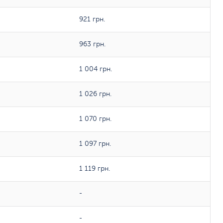
921 грн.
963 грн.
1 004 грн.
1 026 грн.
1 070 грн.
1 097 грн.
1 119 грн.
-
-