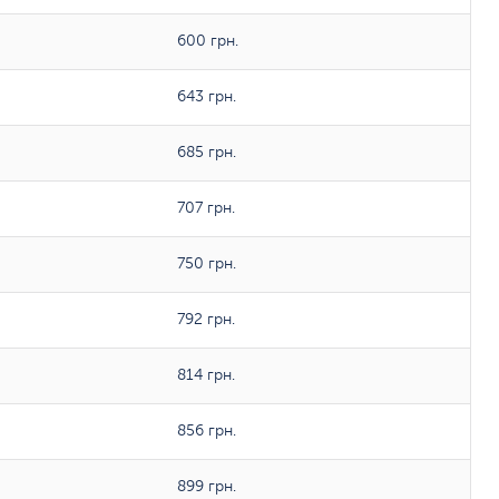
600 грн.
643 грн.
685 грн.
707 грн.
750 грн.
792 грн.
814 грн.
856 грн.
899 грн.