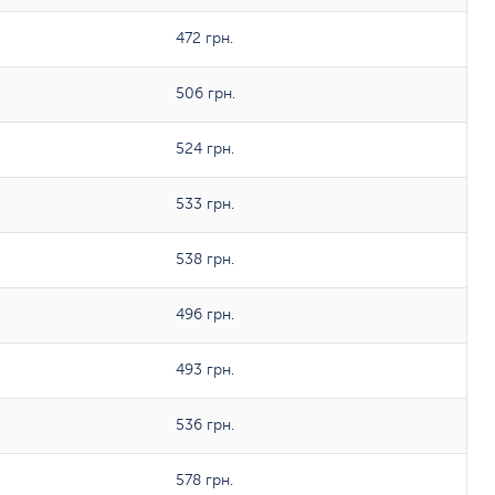
472 грн.
506 грн.
524 грн.
533 грн.
538 грн.
496 грн.
493 грн.
536 грн.
578 грн.