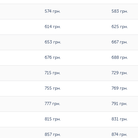
574 грн.
583 грн.
614 грн.
625 грн.
653 грн.
667 грн.
676 грн.
688 грн.
715 грн.
729 грн.
755 грн.
769 грн.
777 грн.
791 грн.
815 грн.
831 грн.
857 грн.
874 грн.