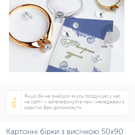
Якщо Ви не знайшли якусь продукцію у нас
на сайті — зателефонуйте нам і менеджери з
радістю Вам допоможуть
Картонні бірки з висічкою 50х90