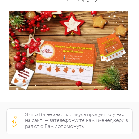
Якщо Ви не знайшли якусь продукцію у нас
на сайті — зателефонуйте нам і менеджери з
радістю Вам допоможуть