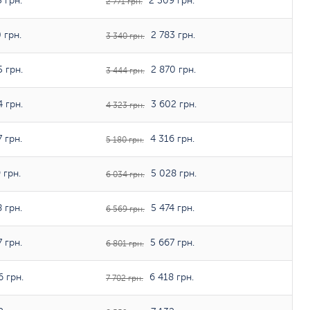
 грн.
2 309 грн.
2 771 грн.
 грн.
2 783 грн.
3 340 грн.
 грн.
2 870 грн.
3 444 грн.
 грн.
3 602 грн.
4 323 грн.
 грн.
4 316 грн.
5 180 грн.
 грн.
5 028 грн.
6 034 грн.
 грн.
5 474 грн.
6 569 грн.
 грн.
5 667 грн.
6 801 грн.
 грн.
6 418 грн.
7 702 грн.