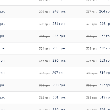
рн.
248 грн.
264 гр
298 грн.
317 грн.
рн.
251 грн.
268 гр
302 грн.
322 грн.
рн.
253 грн.
267 гр
304 грн.
321 грн.
рн.
295 грн.
312 гр
354 грн.
375 грн.
рн.
296 грн.
313 гр
356 грн.
376 грн.
рн.
297 грн.
316 гр
357 грн.
380 грн.
рн.
298 грн.
317 гр
358 грн.
381 грн.
рн.
301 грн.
319 гр
362 грн.
383 грн.
рн.
356 грн.
365 гр