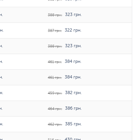
н.
323 грн.
388 грн.
н.
322 грн.
387 грн.
н.
323 грн.
388 грн.
н.
384 грн.
461 грн.
н.
384 грн.
461 грн.
н.
382 грн.
459 грн.
н.
386 грн.
464 грн.
н.
385 грн.
462 грн.
н.
430 грн.