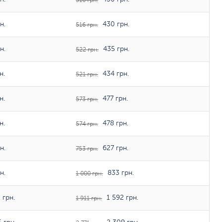
516 грн.
н.
430 грн.
516 грн.
н.
435 грн.
522 грн.
н.
434 грн.
521 грн.
н.
477 грн.
573 грн.
н.
478 грн.
574 грн.
н.
627 грн.
753 грн.
н.
833 грн.
1 000 грн.
 грн.
1 592 грн.
1 911 грн.