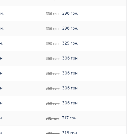
н.
296 грн.
356 грн.
н.
296 грн.
356 грн.
н.
325 грн.
390 грн.
н.
306 грн.
368 грн.
н.
306 грн.
368 грн.
н.
306 грн.
368 грн.
н.
306 грн.
368 грн.
н.
317 грн.
381 грн.
н.
318 грн.
382 грн.