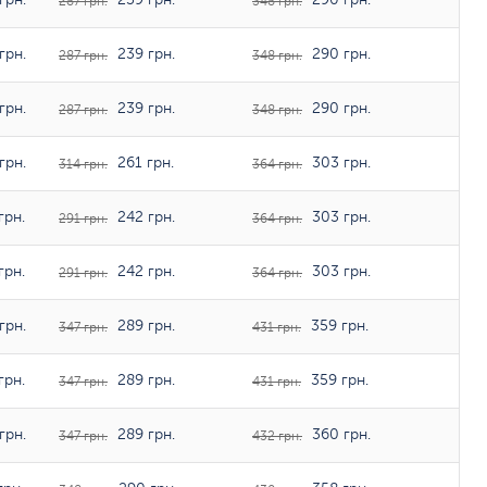
287 грн.
348 грн.
грн.
239 грн.
290 грн.
287 грн.
348 грн.
грн.
239 грн.
290 грн.
287 грн.
348 грн.
грн.
261 грн.
303 грн.
314 грн.
364 грн.
грн.
242 грн.
303 грн.
291 грн.
364 грн.
грн.
242 грн.
303 грн.
291 грн.
364 грн.
грн.
289 грн.
359 грн.
347 грн.
431 грн.
грн.
289 грн.
359 грн.
347 грн.
431 грн.
грн.
289 грн.
360 грн.
347 грн.
432 грн.