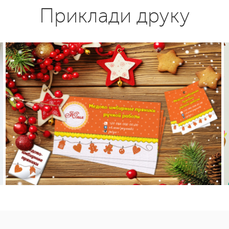
Приклади друку