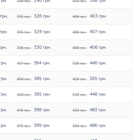
грн.
290 грн.
358 грн.
348 грн.
430 грн.
грн.
326 грн.
403 грн.
392 грн.
484 грн.
грн.
329 грн.
407 грн.
395 грн.
489 грн.
грн.
330 грн.
406 грн.
396 грн.
488 грн.
грн.
364 грн.
446 грн.
437 грн.
536 грн.
грн.
365 грн.
355 грн.
438 грн.
426 грн.
грн.
365 грн.
448 грн.
438 грн.
538 грн.
грн.
398 грн.
483 грн.
478 грн.
580 грн.
грн.
399 грн.
486 грн.
479 грн.
584 грн.