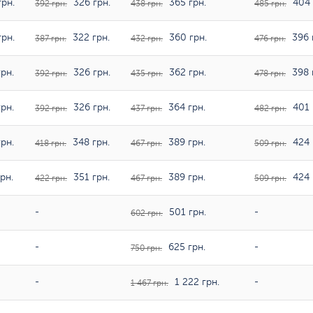
рн.
326 грн.
365 грн.
404 
392 грн.
438 грн.
485 грн.
рн.
322 грн.
360 грн.
396 
387 грн.
432 грн.
476 грн.
рн.
326 грн.
362 грн.
398 
392 грн.
435 грн.
478 грн.
рн.
326 грн.
364 грн.
401 
392 грн.
437 грн.
482 грн.
рн.
348 грн.
389 грн.
424 
418 грн.
467 грн.
509 грн.
рн.
351 грн.
389 грн.
424 
422 грн.
467 грн.
509 грн.
-
501 грн.
-
602 грн.
-
625 грн.
-
750 грн.
-
1 222 грн.
-
1 467 грн.