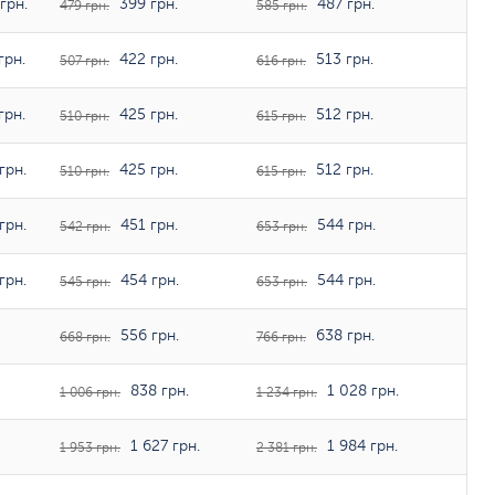
грн.
399 грн.
487 грн.
479 грн.
585 грн.
грн.
422 грн.
513 грн.
507 грн.
616 грн.
грн.
425 грн.
512 грн.
510 грн.
615 грн.
грн.
425 грн.
512 грн.
510 грн.
615 грн.
грн.
451 грн.
544 грн.
542 грн.
653 грн.
грн.
454 грн.
544 грн.
545 грн.
653 грн.
556 грн.
638 грн.
668 грн.
766 грн.
838 грн.
1 028 грн.
1 006 грн.
1 234 грн.
1 627 грн.
1 984 грн.
1 953 грн.
2 381 грн.