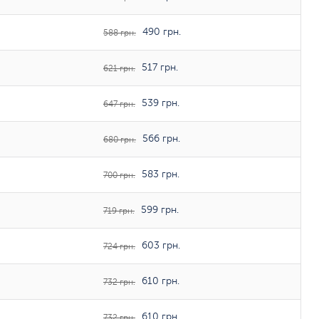
490 грн.
588 грн.
517 грн.
621 грн.
539 грн.
647 грн.
566 грн.
680 грн.
583 грн.
700 грн.
599 грн.
719 грн.
603 грн.
724 грн.
610 грн.
732 грн.
610 грн.
732 грн.