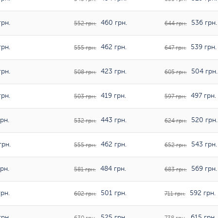
рн.
460 грн.
536 грн.
552 грн.
644 грн.
рн.
462 грн.
539 грн.
555 грн.
647 грн.
рн.
423 грн.
504 грн.
508 грн.
605 грн.
рн.
419 грн.
497 грн.
503 грн.
597 грн.
рн.
443 грн.
520 грн.
532 грн.
624 грн.
грн.
462 грн.
543 грн.
555 грн.
652 грн.
рн.
484 грн.
569 грн.
581 грн.
683 грн.
рн.
501 грн.
592 грн.
602 грн.
711 грн.
рн.
525 грн.
615 грн.