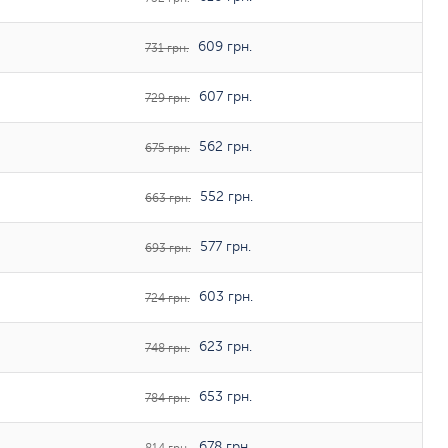
609 грн.
731 грн.
607 грн.
729 грн.
562 грн.
675 грн.
552 грн.
663 грн.
577 грн.
693 грн.
603 грн.
724 грн.
623 грн.
748 грн.
653 грн.
784 грн.
678 грн.