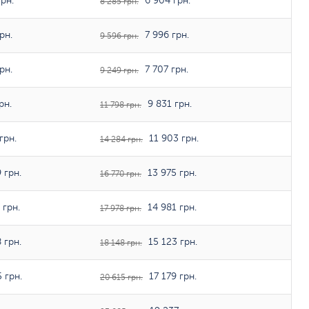
рн.
6 904 грн.
8 285 грн.
рн.
7 996 грн.
9 596 грн.
рн.
7 707 грн.
9 249 грн.
рн.
9 831 грн.
11 798 грн.
грн.
11 903 грн.
14 284 грн.
 грн.
13 975 грн.
16 770 грн.
 грн.
14 981 грн.
17 978 грн.
 грн.
15 123 грн.
18 148 грн.
 грн.
17 179 грн.
20 615 грн.