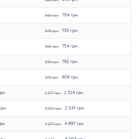
814 грн.
704 грн.
845 грн.
730 грн.
876 грн.
754 грн.
905 грн.
782 грн.
939 грн.
808 грн.
970 грн.
рн.
1 314 грн.
1 577 грн.
рн.
2 547 грн.
3 057 грн.
рн.
4 897 грн.
5 877 грн.