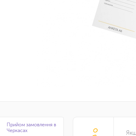
Прийом замовлення в
Черкасах
Якщ