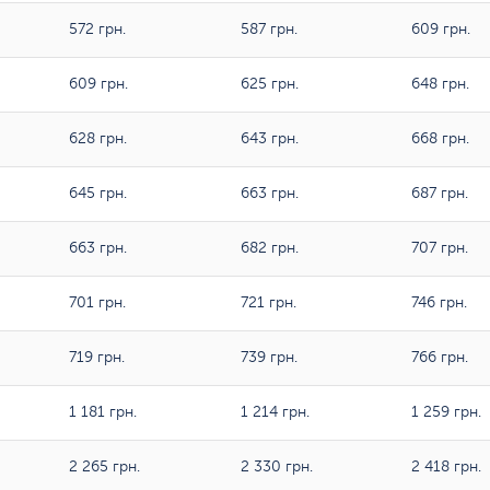
572 грн.
587 грн.
609 грн.
609 грн.
625 грн.
648 грн.
628 грн.
643 грн.
668 грн.
645 грн.
663 грн.
687 грн.
663 грн.
682 грн.
707 грн.
701 грн.
721 грн.
746 грн.
719 грн.
739 грн.
766 грн.
1 181 грн.
1 214 грн.
1 259 грн.
2 265 грн.
2 330 грн.
2 418 грн.