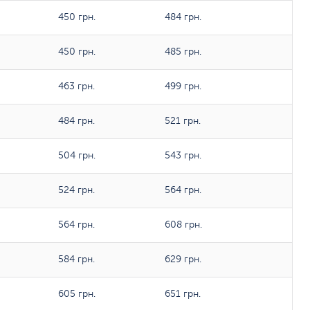
450 грн.
484 грн.
450 грн.
485 грн.
463 грн.
499 грн.
484 грн.
521 грн.
504 грн.
543 грн.
524 грн.
564 грн.
564 грн.
608 грн.
584 грн.
629 грн.
605 грн.
651 грн.