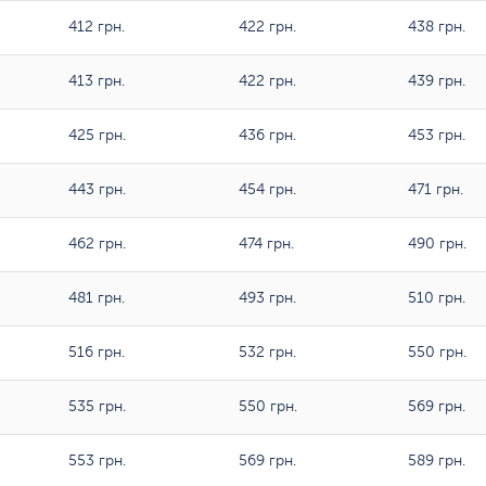
412 грн.
422 грн.
438 грн.
413 грн.
422 грн.
439 грн.
425 грн.
436 грн.
453 грн.
443 грн.
454 грн.
471 грн.
462 грн.
474 грн.
490 грн.
481 грн.
493 грн.
510 грн.
516 грн.
532 грн.
550 грн.
535 грн.
550 грн.
569 грн.
553 грн.
569 грн.
589 грн.