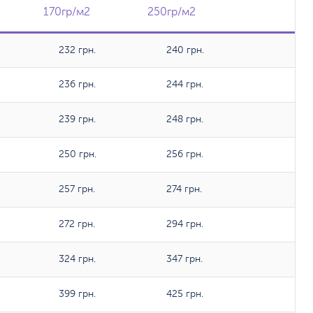
170гр/м2
170гр/м2
250гр/м2
250гр/м2
232 грн.
240 грн.
236 грн.
244 грн.
239 грн.
248 грн.
250 грн.
256 грн.
257 грн.
274 грн.
272 грн.
294 грн.
324 грн.
347 грн.
399 грн.
425 грн.