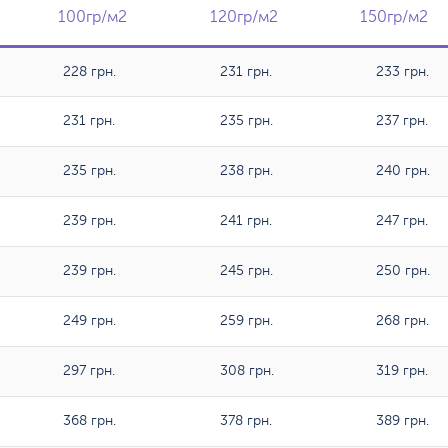
100гр/м2
100гр/м2
120гр/м2
120гр/м2
150гр/м2
150гр/м2
228 грн.
231 грн.
233 грн.
231 грн.
235 грн.
237 грн.
235 грн.
238 грн.
240 грн.
239 грн.
241 грн.
247 грн.
239 грн.
245 грн.
250 грн.
249 грн.
259 грн.
268 грн.
297 грн.
308 грн.
319 грн.
368 грн.
378 грн.
389 грн.