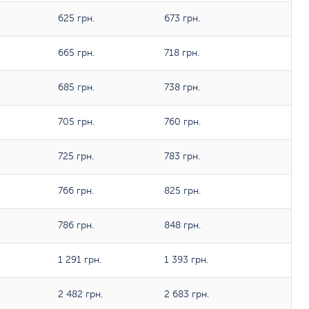
625 грн.
673 грн.
665 грн.
718 грн.
685 грн.
738 грн.
705 грн.
760 грн.
725 грн.
783 грн.
766 грн.
825 грн.
786 грн.
848 грн.
1 291 грн.
1 393 грн.
2 482 грн.
2 683 грн.