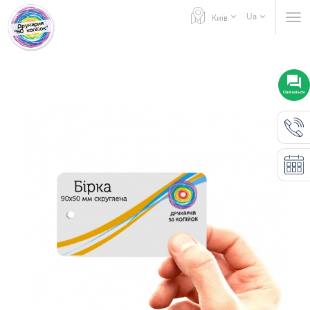
Ua
Київ