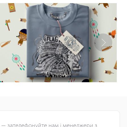
і — зателефонуйте нам і менеджери з