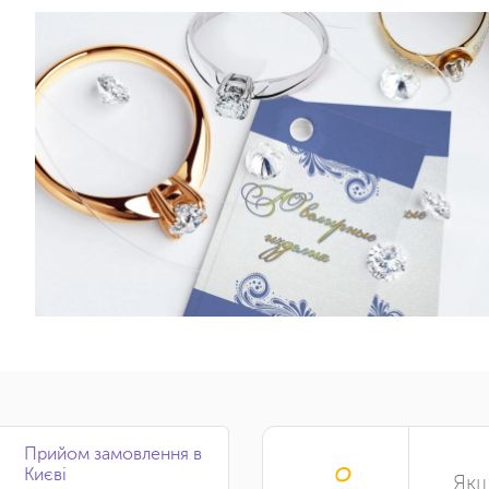
Прийом замовлення в
Києві
Якщ