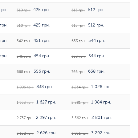
грн.
425 грн.
512 грн.
510 грн.
615 грн.
грн.
425 грн.
512 грн.
510 грн.
615 грн.
грн.
451 грн.
544 грн.
542 грн.
653 грн.
грн.
454 грн.
544 грн.
545 грн.
653 грн.
556 грн.
638 грн.
668 грн.
766 грн.
838 грн.
1 028 грн.
1 006 грн.
1 234 грн.
1 627 грн.
1 984 грн.
1 953 грн.
2 381 грн.
2 297 грн.
2 801 грн.
2 757 грн.
3 362 грн.
2 626 грн.
3 292 грн.
3 152 грн.
3 951 грн.