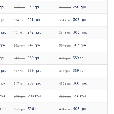
грн.
239 грн.
290 грн.
287 грн.
348 грн.
грн.
261 грн.
303 грн.
314 грн.
364 грн.
грн.
242 грн.
303 грн.
291 грн.
364 грн.
грн.
242 грн.
303 грн.
291 грн.
364 грн.
грн.
289 грн.
359 грн.
347 грн.
431 грн.
грн.
289 грн.
359 грн.
347 грн.
431 грн.
грн.
289 грн.
360 грн.
347 грн.
432 грн.
грн.
290 грн.
358 грн.
348 грн.
430 грн.
грн.
326 грн.
403 грн.
392 грн.
484 грн.