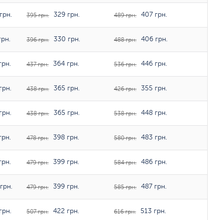
грн.
329 грн.
407 грн.
395 грн.
489 грн.
грн.
330 грн.
406 грн.
396 грн.
488 грн.
грн.
364 грн.
446 грн.
437 грн.
536 грн.
грн.
365 грн.
355 грн.
438 грн.
426 грн.
грн.
365 грн.
448 грн.
438 грн.
538 грн.
грн.
398 грн.
483 грн.
478 грн.
580 грн.
грн.
399 грн.
486 грн.
479 грн.
584 грн.
грн.
399 грн.
487 грн.
479 грн.
585 грн.
грн.
422 грн.
513 грн.
507 грн.
616 грн.