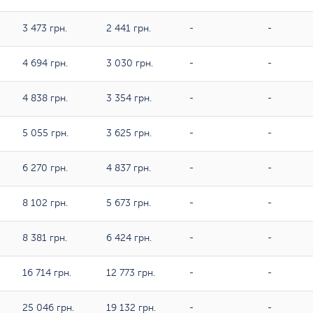
3 473 грн.
2 441 грн.
-
-
4 694 грн.
3 030 грн.
-
-
4 838 грн.
3 354 грн.
-
-
5 055 грн.
3 625 грн.
-
-
6 270 грн.
4 837 грн.
-
-
8 102 грн.
5 673 грн.
-
-
8 381 грн.
6 424 грн.
-
-
16 714 грн.
12 773 грн.
-
-
25 046 грн.
19 132 грн.
-
-