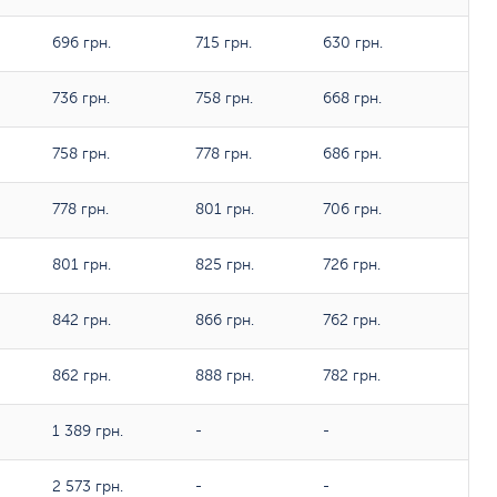
696 грн.
715 грн.
630 грн.
736 грн.
758 грн.
668 грн.
758 грн.
778 грн.
686 грн.
778 грн.
801 грн.
706 грн.
801 грн.
825 грн.
726 грн.
842 грн.
866 грн.
762 грн.
862 грн.
888 грн.
782 грн.
1 389 грн.
-
-
2 573 грн.
-
-