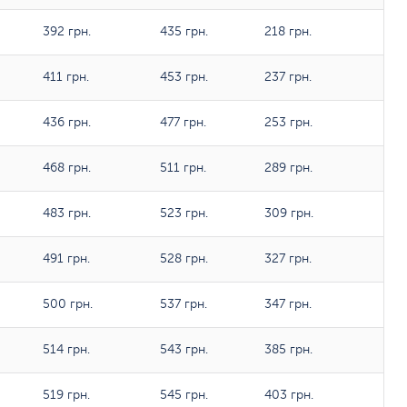
392 грн.
435 грн.
218 грн.
411 грн.
453 грн.
237 грн.
436 грн.
477 грн.
253 грн.
468 грн.
511 грн.
289 грн.
483 грн.
523 грн.
309 грн.
491 грн.
528 грн.
327 грн.
500 грн.
537 грн.
347 грн.
514 грн.
543 грн.
385 грн.
519 грн.
545 грн.
403 грн.