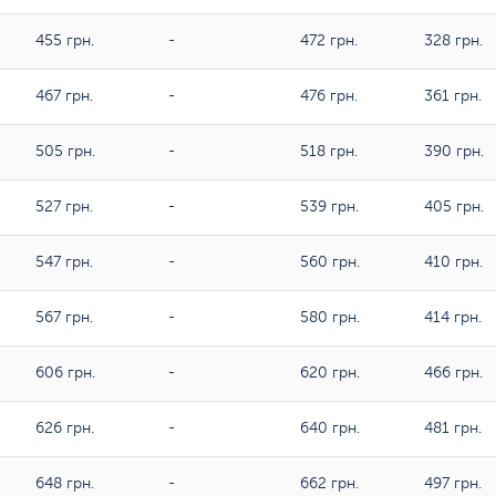
455 грн.
-
472 грн.
328 грн.
467 грн.
-
476 грн.
361 грн.
505 грн.
-
518 грн.
390 грн.
527 грн.
-
539 грн.
405 грн.
547 грн.
-
560 грн.
410 грн.
567 грн.
-
580 грн.
414 грн.
606 грн.
-
620 грн.
466 грн.
626 грн.
-
640 грн.
481 грн.
648 грн.
-
662 грн.
497 грн.