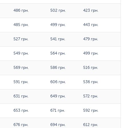
486 грн.
502 грн.
423 грн.
485 грн.
499 грн.
443 грн.
527 грн.
541 грн.
479 грн.
549 грн.
564 грн.
499 грн.
569 грн.
586 грн.
516 грн.
591 грн.
606 грн.
536 грн.
631 грн.
649 грн.
572 грн.
653 грн.
671 грн.
592 грн.
676 грн.
694 грн.
612 грн.