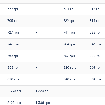
667 грн.
-
684 грн.
512 грн.
705 грн.
-
722 грн.
514 грн.
727 грн.
-
744 грн.
528 грн.
747 грн.
-
764 грн.
543 грн.
769 грн.
-
787 грн.
558 грн.
808 грн.
-
826 грн.
569 грн.
828 грн.
-
848 грн.
584 грн.
1 330 грн.
1 220 грн.
-
-
2 061 грн.
1 386 грн.
-
-