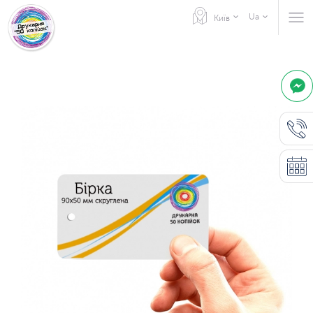
Ua
Київ