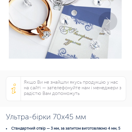
Якщо Ви не знайшли якусь продукцію у нас
на сайті — зателефонуйте нам і менеджери з
радістю Вам допоможуть
Ультра-бірки 70х45 мм
Стандартний отвір — 3 мм, за запитом виготовляємо 4 мм, 5