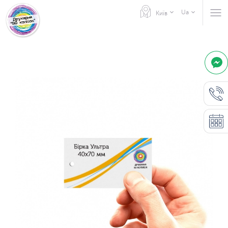
Ua
Київ