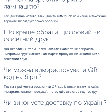
ламінацією?
Так, доступна матова, глянцева та soft-touch ламінація, а також інші
варіанти післядрукарської обробки.
Що краще обрати: цифровий чи
офсетний друк?
Для невеликих і термінових накладів найчастіше обирають
цифровий друк. Для великих партій продукції більш вигідним є
офсетний друк.
Чи можна використовувати QR-
код на бірці?
Так, на бірці можна розмістити QR-код із посиланням на сайт,
Instagram, каталог продукції, інструкцію або сторінку товару.
Чи виконуєте доставку по Україні?