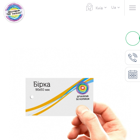
Ua
Київ