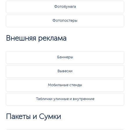
Фотобумага
Фотопостеры
Внешняя реклама
Баннеры
Вывески
Мобильные стенды
Таблички уличные и внутренние
Пакеты и Сумки