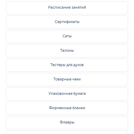
Расписание занятий
Сертификаты
Сеты
Талоны
Тестеры для духов
Товарные чеки
Упаковочная бумага
Фирменные бланки
Флаеры