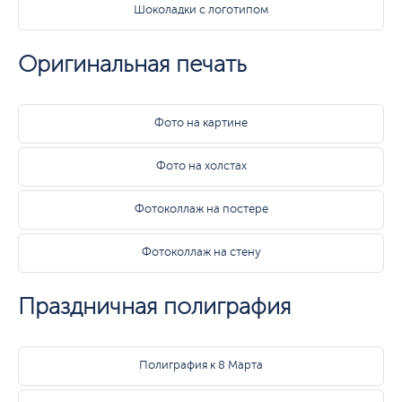
Шоколадки с логотипом
Оригинальная печать
Фото на картине
Фото на холстах
Фотоколлаж на постере
Фотоколлаж на стену
Праздничная полиграфия
Полиграфия к 8 Марта