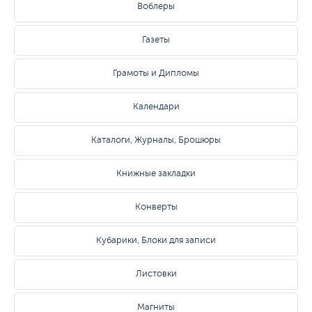
Воблеры
Газеты
Грамоты и Дипломы
Календари
Каталоги, Журналы, Брошюры
Книжные закладки
Конверты
Кубарики, Блоки для записи
Листовки
Магниты