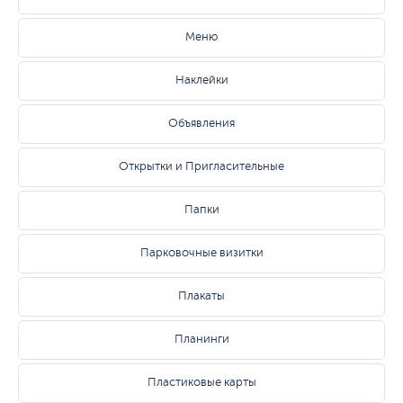
Меню
Наклейки
Объявления
Открытки и Пригласительные
Папки
Парковочные визитки
Плакаты
Планинги
Пластиковые карты