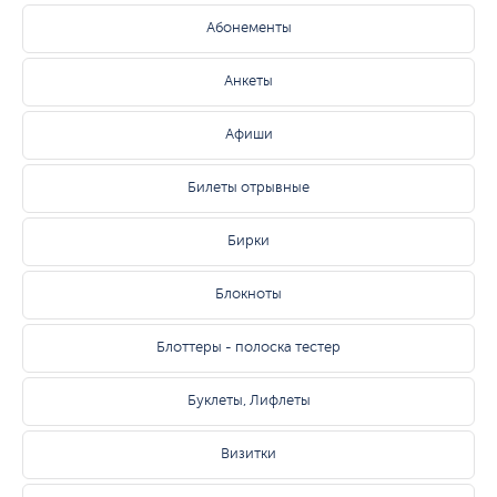
Абонементы
Анкеты
Афиши
Билеты отрывные
Бирки
Блокноты
Блоттеры - полоска тестер
Буклеты, Лифлеты
Визитки