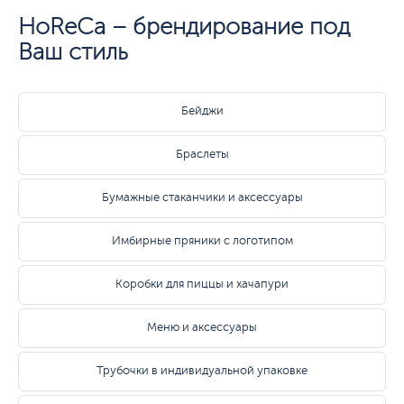
HoReCa – брендирование под
Ваш стиль
Бейджи
Браслеты
Бумажные стаканчики и аксессуары
Имбирные пряники с логотипом
Коробки для пиццы и хачапури
Меню и аксессуары
Трубочки в индивидуальной упаковке