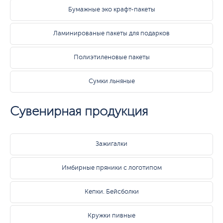
Бумажные эко крафт-пакеты
Ламинированые пакеты для подарков
Полиэтиленовые пакеты
Сумки льняные
Сувенирная продукция
Зажигалки
Имбирные пряники с логотипом
Кепки. Бейсболки
Кружки пивные