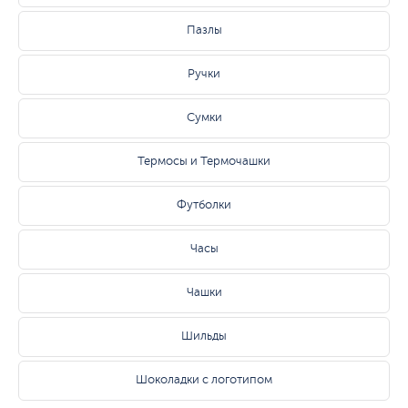
Пазлы
Ручки
Сумки
Термосы и Термочашки
Футболки
Часы
Чашки
Шильды
Шоколадки с логотипом