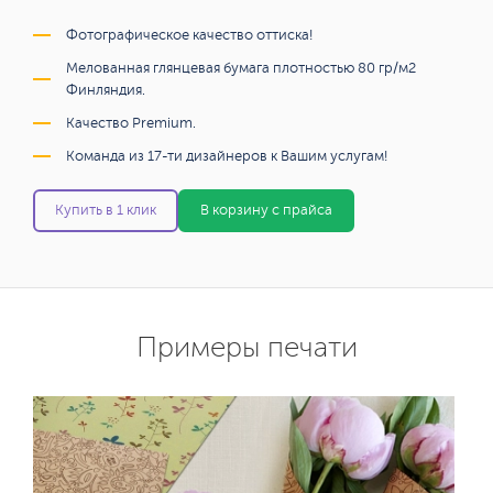
Фотографическое качество оттиска!
Мелованная глянцевая бумага плотностью 80 гр/м2
Финляндия.
Качество Premium.
Команда из 17-ти дизайнеров к Вашим услугам!
Купить в 1 клик
В корзину с прайса
Примеры печати