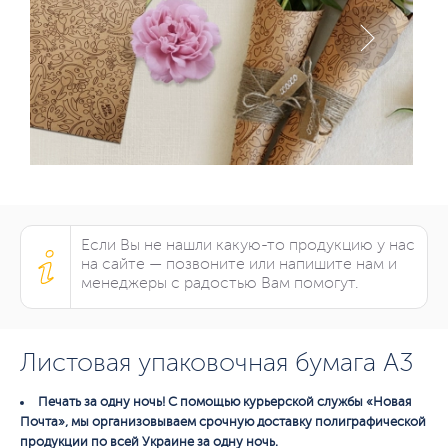
Если Вы не нашли какую-то продукцию у нас
на сайте — позвоните или напишите нам и
менеджеры с радостью Вам помогут.
Листовая упаковочная бумага А3
Печать за одну ночь! С помощью курьерской службы «Новая
Почта», мы организовываем срочную доставку полиграфической
продукции по всей Украине за одну ночь.