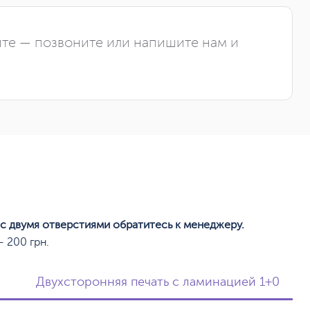
йте — позвоните или напишите нам и
 с двумя отверстиями обратитесь к менеджеру.
 200 грн.
Двухсторонняя печать с ламинацией 1+0