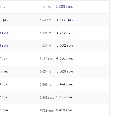
 грн.
2 309 грн.
2 771 грн.
 грн.
2 783 грн.
3 340 грн.
 грн.
2 870 грн.
3 444 грн.
 грн.
3 602 грн.
4 323 грн.
 грн.
4 316 грн.
5 180 грн.
 грн.
5 028 грн.
6 034 грн.
 грн.
5 474 грн.
6 569 грн.
 грн.
5 667 грн.
6 801 грн.
 грн.
6 418 грн.
7 702 грн.