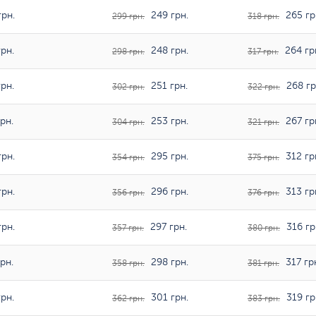
рн.
249 грн.
265 гр
299 грн.
318 грн.
рн.
248 грн.
264 гр
298 грн.
317 грн.
рн.
251 грн.
268 гр
302 грн.
322 грн.
рн.
253 грн.
267 гр
304 грн.
321 грн.
рн.
295 грн.
312 гр
354 грн.
375 грн.
рн.
296 грн.
313 гр
356 грн.
376 грн.
рн.
297 грн.
316 гр
357 грн.
380 грн.
рн.
298 грн.
317 гр
358 грн.
381 грн.
рн.
301 грн.
319 гр
362 грн.
383 грн.