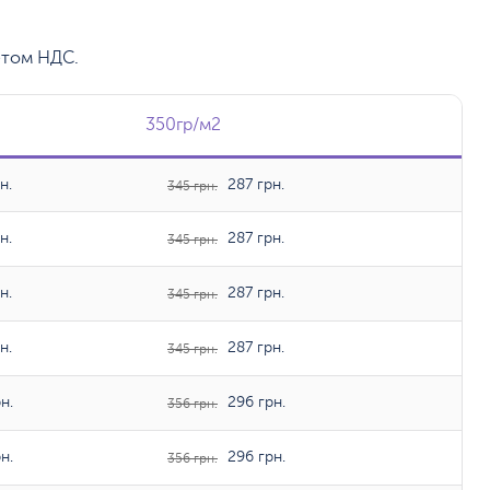
етом НДС.
350гр/м2
350гр/м2
н.
287 грн.
345 грн.
н.
287 грн.
345 грн.
н.
287 грн.
345 грн.
н.
287 грн.
345 грн.
н.
296 грн.
356 грн.
н.
296 грн.
356 грн.