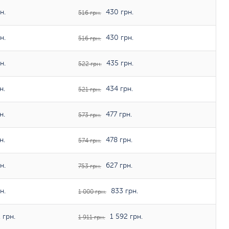
н.
430 грн.
516 грн.
н.
430 грн.
516 грн.
н.
435 грн.
522 грн.
н.
434 грн.
521 грн.
н.
477 грн.
573 грн.
н.
478 грн.
574 грн.
н.
627 грн.
753 грн.
н.
833 грн.
1 000 грн.
 грн.
1 592 грн.
1 911 грн.