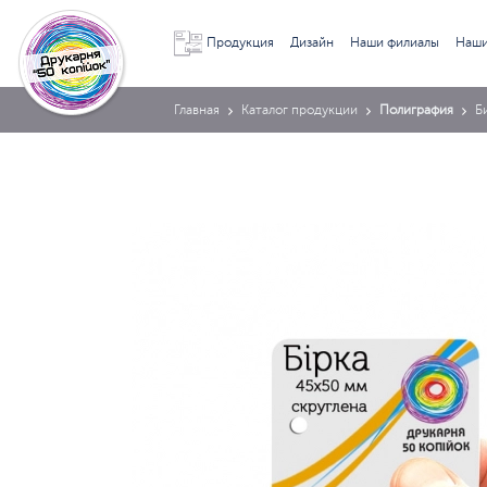
Продукция
Дизайн
Наши филиалы
Наши
Главная
Каталог продукции
Полиграфия
Б