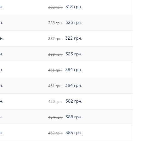
н.
318 грн.
382 грн.
н.
323 грн.
388 грн.
н.
322 грн.
387 грн.
н.
323 грн.
388 грн.
н.
384 грн.
461 грн.
н.
384 грн.
461 грн.
н.
382 грн.
459 грн.
н.
386 грн.
464 грн.
н.
385 грн.
462 грн.