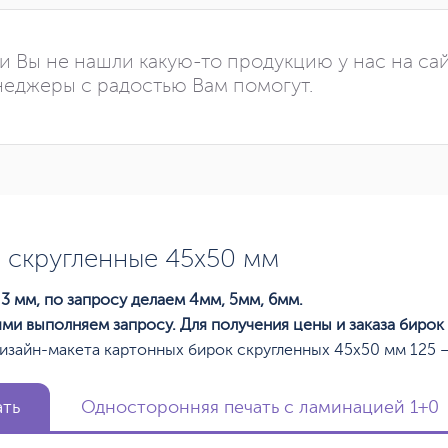
и Вы не нашли какую-то продукцию у нас на са
еджеры с радостью Вам помогут.
 скругленные 45х50 мм
3 мм, по запросу делаем 4мм, 5мм, 6мм.
ями выполняем запросу. Для получения цены и заказа бирок
изайн-макета картонных бирок скругленных 45х50 мм 125 —
ать
Односторонняя печать с ламинацией 1+0