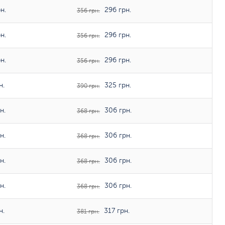
н.
296 грн.
356 грн.
н.
296 грн.
356 грн.
н.
296 грн.
356 грн.
н.
325 грн.
390 грн.
н.
306 грн.
368 грн.
н.
306 грн.
368 грн.
н.
306 грн.
368 грн.
н.
306 грн.
368 грн.
н.
317 грн.
381 грн.