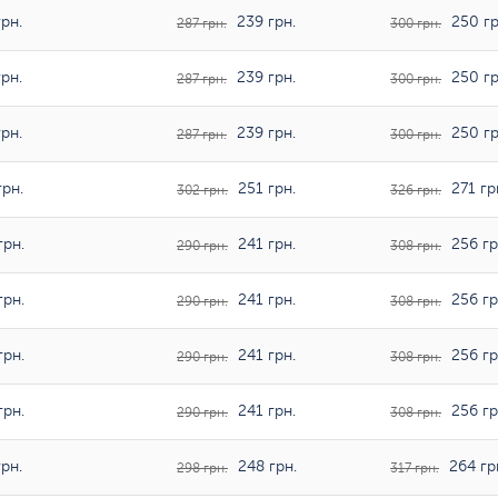
рн.
239 грн.
250 гр
287 грн.
300 грн.
рн.
239 грн.
250 гр
287 грн.
300 грн.
рн.
239 грн.
250 гр
287 грн.
300 грн.
рн.
251 грн.
271 гр
302 грн.
326 грн.
грн.
241 грн.
256 гр
290 грн.
308 грн.
грн.
241 грн.
256 гр
290 грн.
308 грн.
грн.
241 грн.
256 гр
290 грн.
308 грн.
грн.
241 грн.
256 гр
290 грн.
308 грн.
рн.
248 грн.
264 гр
298 грн.
317 грн.