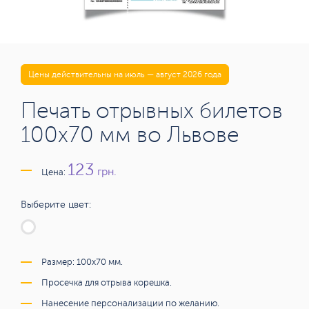
Цены действительны на июль — август 2026 года
Печать отрывных билетов
100х70 мм во Львове
123
грн.
Цена:
Выберите цвет:
Размер: 100х70 мм.
Просечка для отрыва корешка.
Нанесение персонализации по желанию.