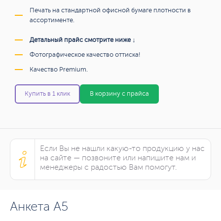
Печать на стандартной офисной бумаге плотности в
ассортименте.
Детальный прайс смотрите ниже ↓
Фотографическое качество оттиска!
Качество Premium.
Купить в 1 клик
В корзину с прайса
Если Вы не нашли какую-то продукцию у нас
на сайте — позвоните или напишите нам и
менеджеры с радостью Вам помогут.
Анкета А5