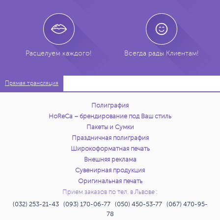
Расцелуем каждого!
Всегда рады Клиентам!
Прямая трансляция
Полиграфия
HoReCa – брендирование под Ваш стиль
Пакеты и Сумки
Праздничная полиграфия
Широкоформатная печать
Внешняя реклама
Сувенирная продукция
Оригинальная печать
Прием заказов по тел. в Львове :
(032) 253-21-43 (093) 170-06-77 (050) 450-53-77 (067) 470-95-
78