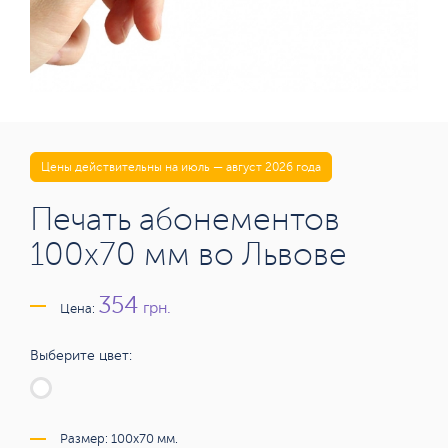
Цены действительны на июль — август 2026 года
Печать абонементов
100х70 мм во Львове
354
грн.
Цена:
Выберите цвет:
Размер: 100x70 мм.