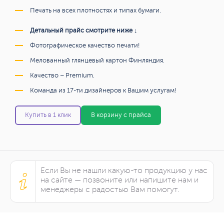
Печать на всех плотностях и типах бумаги.
Детальный прайс смотрите ниже ↓
Фотографическое качество печати!
Мелованный глянцевый картон Финляндия.
Качество – Premium.
Команда из 17-ти дизайнеров к Вашим услугам!
Купить в 1 клик
В корзину с прайса
Если Вы не нашли какую-то продукцию у нас
на сайте — позвоните или напишите нам и
менеджеры с радостью Вам помогут.