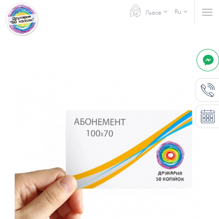
Ru
Львов