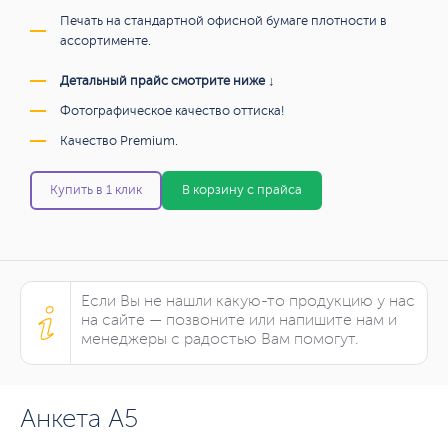
Печать на стандартной офисной бумаге плотности в
ассортименте.
Детальный прайс смотрите ниже ↓
Фотографическое качество оттиска!
Качество Premium.
Купить в 1 клик
В корзину с прайса
Если Вы не нашли какую-то продукцию у нас
на сайте — позвоните или напишите нам и
менеджеры с радостью Вам помогут.
Анкета А5