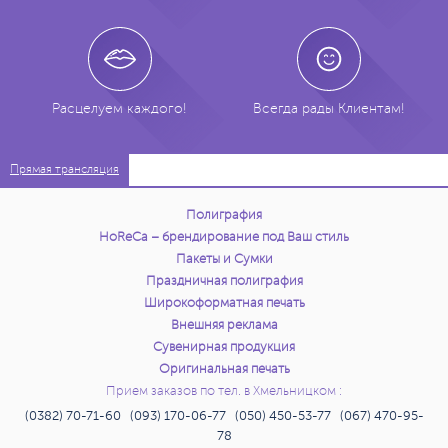
Расцелуем каждого!
Всегда рады Клиентам!
Прямая трансляция
Полиграфия
HoReCa – брендирование под Ваш стиль
Пакеты и Сумки
Праздничная полиграфия
Широкоформатная печать
Внешняя реклама
Сувенирная продукция
Оригинальная печать
Прием заказов по тел. в Хмельницком :
(0382) 70-71-60 (093) 170-06-77 (050) 450-53-77 (067) 470-95-
78