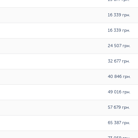
16 339 грн.
16 339 грн.
24 507 грн.
32 677 грн.
40 846 грн.
49 016 грн.
57 679 грн.
65 387 грн.