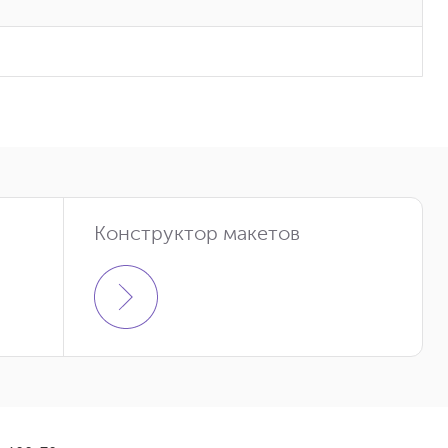
Конструктор макетов