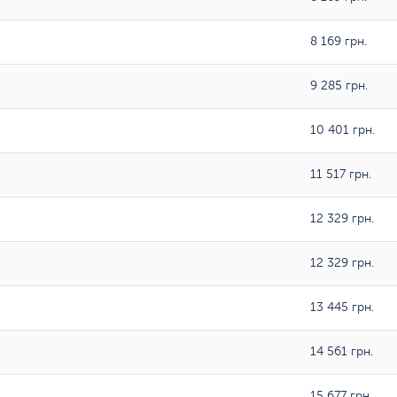
8 169 грн.
9 285 грн.
10 401 грн.
11 517 грн.
12 329 грн.
12 329 грн.
13 445 грн.
14 561 грн.
15 677 грн.