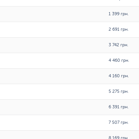
1 399 грн.
2 691 грн.
3 742 грн.
4 460 грн.
4 160 грн.
5 275 грн.
6 391 грн.
7 507 грн.
8 169 грн.