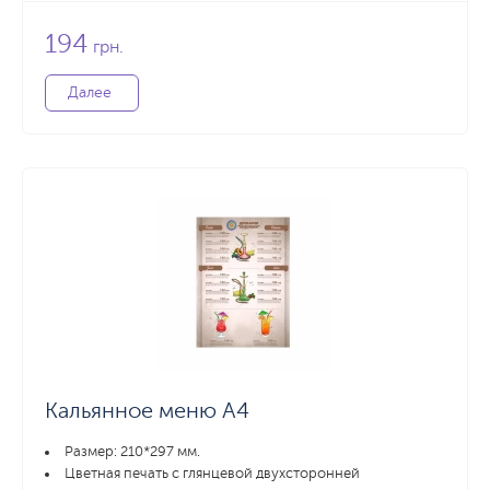
194
грн.
Далее
Кальянное меню А4
Размер: 210*297 мм.
Цветная печать с глянцевой двухсторонней