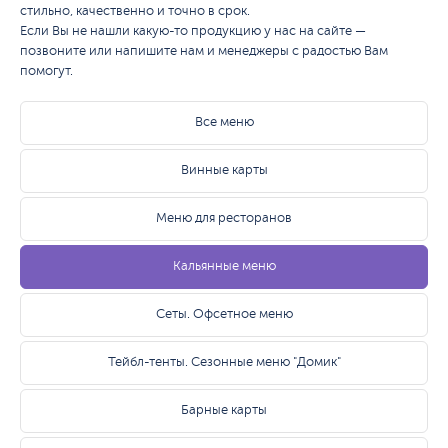
стильно, качественно и точно в срок.
Если Вы не нашли какую-то продукцию у нас на сайте —
позвоните или напишите нам и менеджеры с радостью Вам
помогут.
Все меню
Винные карты
Меню для ресторанов
Кальянные меню
Сеты. Офсетное меню
Тейбл-тенты. Сезонные меню "Домик"
Барные карты