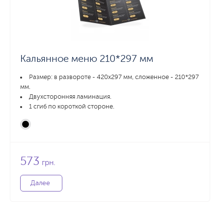
Кальянное меню 210*297 мм
Размер: в развороте - 420х297 мм, сложенное - 210*297
мм.
Двухсторонняя ламинация.
1 сгиб по короткой стороне.
573
грн.
Далее