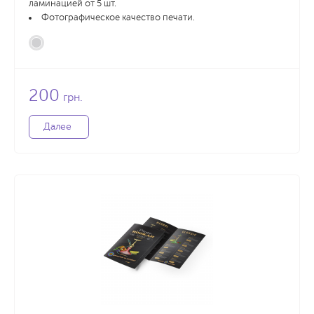
ламинацией от 5 шт.
Фотографическое качество печати.
200
грн.
Далее