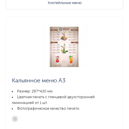
Коктейльные меню
Кальянное меню А3
Размер: 297*420 мм.
Цветная печать с глянцевой двухсторонней
ламинацией от 1 шт.
Фотографическое качество печати.