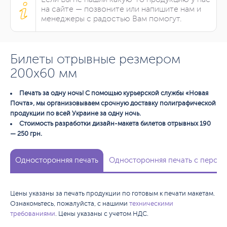
на сайте — позвоните или напишите нам и
менеджеры с радостью Вам помогут.
Билеты отрывные резмером
200х60 мм
Печать за одну ночь! С помощью курьерской службы «Новая
Почта», мы организовываем срочную доставку полиграфической
продукции по всей Украине за одну ночь.
Стоимость разработки дизайн-макета билетов отрывных 190
— 250 грн.
Односторонняя печать
Односторонняя печать с персо
Цены указаны за печать продукции по готовым к печати макетам.
Ознакомьтесь, пожалуйста, с нашими
техническими
требованиями
. Цены указаны с учетом НДС.