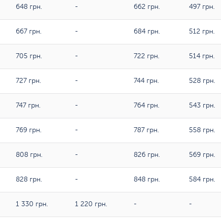
648 грн.
-
662 грн.
497 грн.
667 грн.
-
684 грн.
512 грн.
705 грн.
-
722 грн.
514 грн.
727 грн.
-
744 грн.
528 грн.
747 грн.
-
764 грн.
543 грн.
769 грн.
-
787 грн.
558 грн.
808 грн.
-
826 грн.
569 грн.
828 грн.
-
848 грн.
584 грн.
1 330 грн.
1 220 грн.
-
-