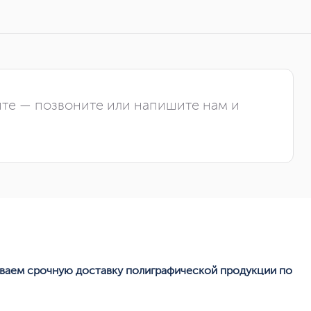
йте — позвоните или напишите нам и
ываем срочную доставку полиграфической продукции по