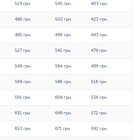
519 грн.
545 грн.
403 грн.
486 грн.
502 грн.
423 грн.
485 грн.
499 грн.
443 грн.
527 грн.
541 грн.
479 грн.
549 грн.
564 грн.
499 грн.
569 грн.
586 грн.
516 грн.
591 грн.
606 грн.
536 грн.
631 грн.
649 грн.
572 грн.
653 грн.
671 грн.
592 грн.