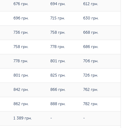
676 грн.
694 грн.
612 грн.
696 грн.
715 грн.
630 грн.
736 грн.
758 грн.
668 грн.
758 грн.
778 грн.
686 грн.
778 грн.
801 грн.
706 грн.
801 грн.
825 грн.
726 грн.
842 грн.
866 грн.
762 грн.
862 грн.
888 грн.
782 грн.
1 389 грн.
-
-