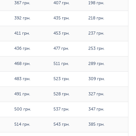
367 грн.
407 грн.
198 грн.
392 грн.
435 грн.
218 грн.
411 грн.
453 грн.
237 грн.
436 грн.
477 грн.
253 грн.
468 грн.
511 грн.
289 грн.
483 грн.
523 грн.
309 грн.
491 грн.
528 грн.
327 грн.
500 грн.
537 грн.
347 грн.
514 грн.
543 грн.
385 грн.