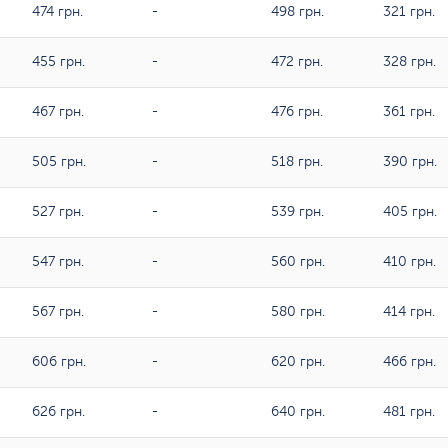
474 грн.
-
498 грн.
321 грн.
455 грн.
-
472 грн.
328 грн.
467 грн.
-
476 грн.
361 грн.
505 грн.
-
518 грн.
390 грн.
527 грн.
-
539 грн.
405 грн.
547 грн.
-
560 грн.
410 грн.
567 грн.
-
580 грн.
414 грн.
606 грн.
-
620 грн.
466 грн.
626 грн.
-
640 грн.
481 грн.