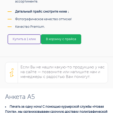
ассортименте.
Детальный прайс смотрите ниже ↓
Фотографическое качество оттиска!
Качество Premium.
Купить в 1 клик
В корзину с прайса
Если Вы не нашли какую-то продукцию у нас
на сайте — позвоните или напишите нам и
менеджеры с радостью Вам помогут.
Анкета А5
Печать за одну ночь! С помощью курьерской службы «Новая
Почта», мы организовываем срочную доставку полиграфической