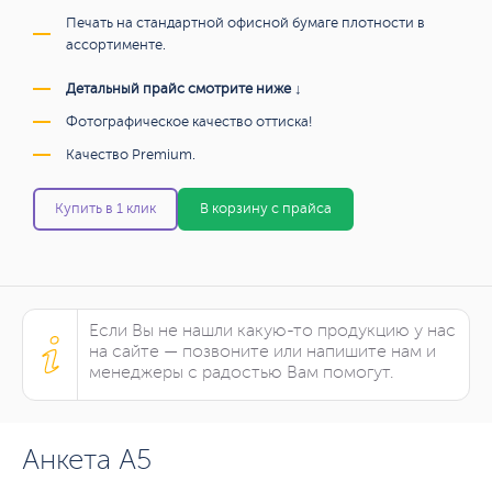
Печать на стандартной офисной бумаге плотности в
ассортименте.
Детальный прайс смотрите ниже ↓
Фотографическое качество оттиска!
Качество Premium.
Купить в 1 клик
В корзину с прайса
Если Вы не нашли какую-то продукцию у нас
на сайте — позвоните или напишите нам и
менеджеры с радостью Вам помогут.
Анкета А5