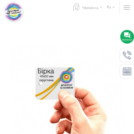
Ru
Черкассы