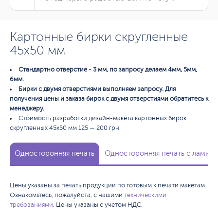
Картонные бирки скругленные
45х50 мм
Стандартно отверстие - 3 мм, по запросу делаем 4мм, 5мм,
6мм.
Бирки с двумя отверстиями выполняем запросу. Для
получения цены и заказа бирок с двумя отверстиями обратитесь к
менеджеру.
Стоимость разработки дизайн-макета картонных бирок
скругленных 45х50 мм 125 — 200 грн.
Односторонняя печать
Односторонняя печать с ламина
Цены указаны за печать продукции по готовым к печати макетам.
Ознакомьтесь, пожалуйста, с нашими
техническими
требованиями
. Цены указаны с учетом НДС.